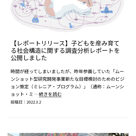
【レポートリリース】子どもを産み育て
る社会構造に関する調査分析レポートを
公開しました
時間が経ってしまいましたが、昨年参画していた「ムー
ンショット型研究開発事業新たな目標検討のためのビジ
ョン策定（ミレニア・プログラム）」（通称：ムーンシ
ョット・ミ
…続きを読む
投稿日：2022.3.2