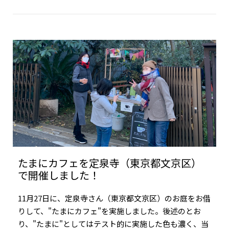
たまにカフェを定泉寺（東京都文京区）
で開催しました！
11月27日に、定泉寺さん（東京都文京区）のお庭をお借
りして、"たまにカフェ"を実施しました。後述のとお
り、"たまに"としてはテスト的に実施した色も濃く、当