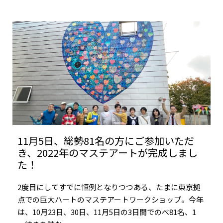
11月5日、総勢81名の方にご参加いただ
き、2022年のマステアートが完成しまし
た！
2度目にしてすでに恒例となりつつある、たまに東京拠
点での巨大ハートのマステアートワークショップ。今年
は、10月23日、30日、11月5日の3日間でのべ81名、1