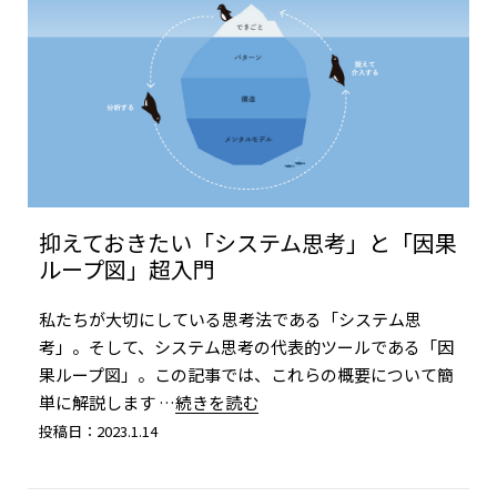
抑えておきたい「システム思考」と「因果
ループ図」超入門
私たちが大切にしている思考法である「システム思
考」。そして、システム思考の代表的ツールである「因
果ループ図」。この記事では、これらの概要について簡
単に解説します
…続きを読む
投稿日：2023.1.14