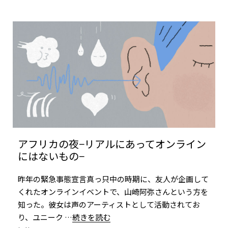
アフリカの夜−リアルにあってオンライン
にはないもの−
昨年の緊急事態宣言真っ只中の時期に、友人が企画して
くれたオンラインイベントで、山崎阿弥さんという方を
知った。彼女は声のアーティストとして活動されてお
り、ユニーク
…続きを読む