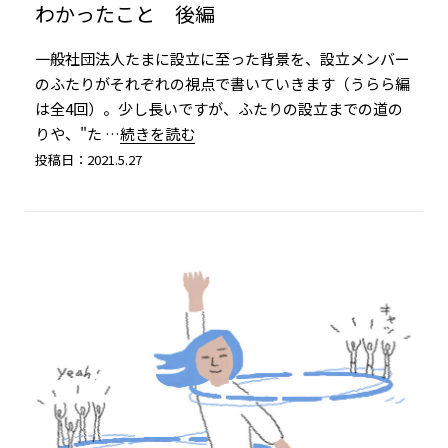
わかったこと 後編
一般社団法人たまに設立に至った背景を、設立メンバー
のふたりがそれぞれの視点で書いていきます（うらら編
は全4回）。少し長いですが、ふたりの設立までの道の
りや、"た
…続きを読む
投稿日：2021.5.27