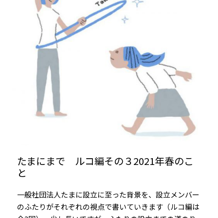
たまにまで ルコ編その３2021年春のこ
と
一般社団法人たまに設立に至った背景を、設立メンバー
のふたりがそれぞれの視点で書いていきます（ルコ編は