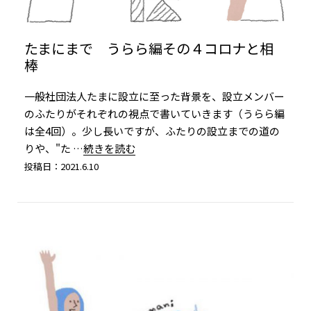
たまにまで うらら編その４コロナと相
棒
一般社団法人たまに設立に至った背景を、設立メンバー
のふたりがそれぞれの視点で書いていきます（うらら編
は全4回）。少し長いですが、ふたりの設立までの道の
りや、"た
…続きを読む
投稿日：2021.6.10