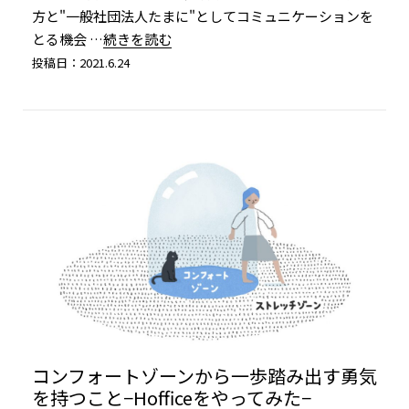
方と"一般社団法人たまに"としてコミュニケーションを
とる機会
…続きを読む
投稿日：2021.6.24
コンフォートゾーンから一歩踏み出す勇気
を持つこと−Hofficeをやってみた−