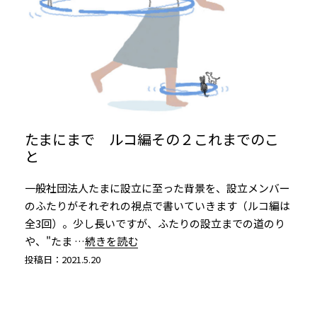
たまにまで ルコ編その２これまでのこ
と
一般社団法人たまに設立に至った背景を、設立メンバー
のふたりがそれぞれの視点で書いていきます（ルコ編は
全3回）。少し長いですが、ふたりの設立までの道のり
や、"たま
…続きを読む
投稿日：2021.5.20