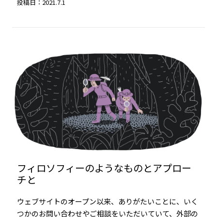
投稿日：2021.7.1
フィロソフィーのようなものとアプロー
チと
ウェブサイトのオープン以来、ありがたいことに、いく
つかのお問い合わせやご相談をいただいていて、外部の