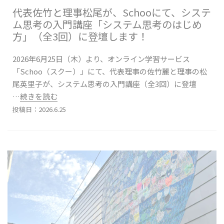
代表佐竹と理事松尾が、Schooにて、システ
ム思考の入門講座「システム思考のはじめ
方」（全3回）に登壇します！
2026年6月25日（木）より、オンライン学習サービス
「Schoo（スクー）」にて、代表理事の佐竹麗と理事の松
尾英里子が、システム思考の入門講座（全3回）に登壇
…続きを読む
投稿日：2026.6.25