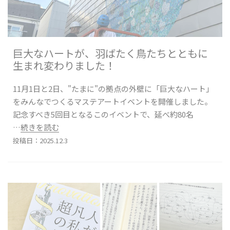
巨大なハートが、羽ばたく鳥たちとともに
生まれ変わりました！
11月1日と2日、"たまに"の拠点の外壁に「巨大なハート」
をみんなでつくるマステアートイベントを開催しました。
記念すべき5回目となるこのイベントで、延べ約80名
…続きを読む
投稿日：2025.12.3