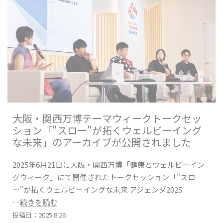
大阪・関西万博テーマウィークトークセッ
ション「"スロー"が拓くウェルビーイング
な未来」のアーカイブが公開されました
2025年6月21日に大阪・関西万博「健康とウェルビーイン
グウィーク」にて開催されたトークセッション「"スロ
ー"が拓くウェルビーイングな未来 アジェンダ2025
…続きを読む
投稿日：2025.8.26