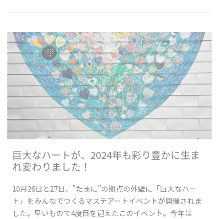
巨大なハートが、2024年も彩り豊かに生ま
れ変わりました！
10月26日と27日、"たまに"の拠点の外壁に「巨大なハー
ト」をみんなでつくるマステアートイベントが開催されま
した。早いもので4度目を迎えたこのイベント。今年は