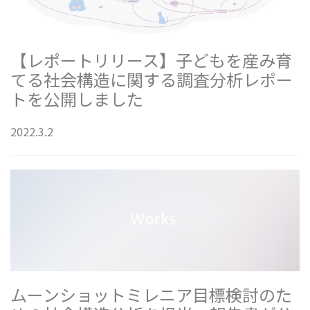
【レポートリリース】子どもを産み育
てる社会構造に関する調査分析レポー
トを公開しました
2022.3.2
ムーンショットミレニア目標検討のた