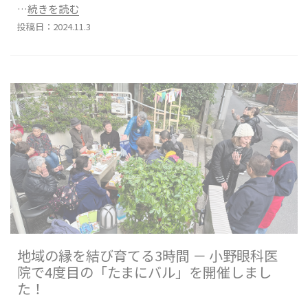
…続きを読む
投稿日：2024.11.3
地域の縁を結び育てる3時間 － 小野眼科医
院で4度目の「たまにバル」を開催しまし
た！