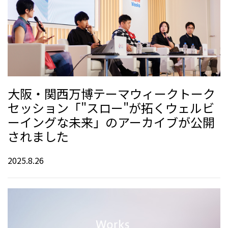
大阪・関西万博テーマウィークトーク
セッション「"スロー"が拓くウェルビ
ーイングな未来」のアーカイブが公開
されました
2025.8.26