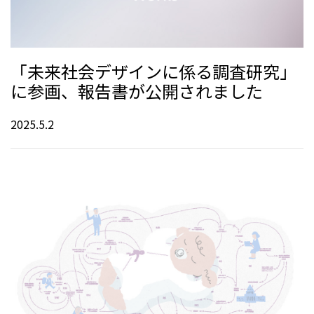
「未来社会デザインに係る調査研究」
に参画、報告書が公開されました
2025.5.2