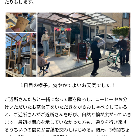
たりもします。
1日目の様子。爽やかでよいお天気でした！
ご近所さんたちと一緒になって腰を降ろし、コーヒーやお分
けいただいたお茶菓子をいただきながらおしゃべりしている
と、ご近所さんがご近所さんを呼び、自然と輪が広がっていき
ます。最初は関心を示していなかった方も、通りを行き来す
るうちいつの間にか言葉を交わしはじめる。結局、3時間ちょ