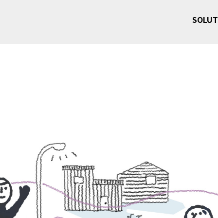
SOLUT