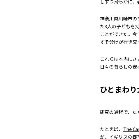
しずつ滑らかに、
神奈川県川崎市の
た3人の子どもを
ことができた。今
すそ分けが行き交
これらは本当にさ
日々の暮らしの安
ひとまわり
研究の過程で、た
たとえば、
The Ca
が、イギリスの都