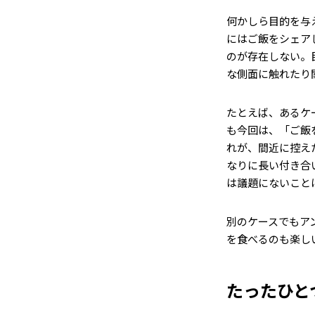
何かしら目的を与
にはご飯をシェア
のが存在しない。
な側面に触れたり
たとえば、あるケ
も今回は、「ご飯
れが、間近に控え
なりに長い付き合
は議題にないこと
別のケースでもア
を食べるのも楽し
たったひと