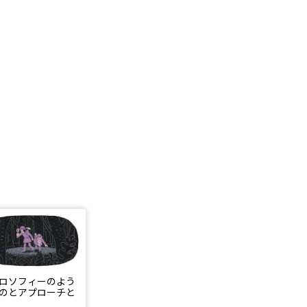
ロソフィーのよう
のとアプローチと