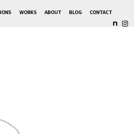
IONS
WORKS
ABOUT
BLOG
CONTACT