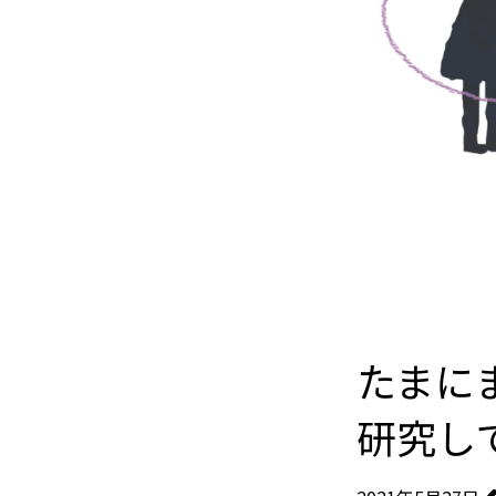
たまに
研究し