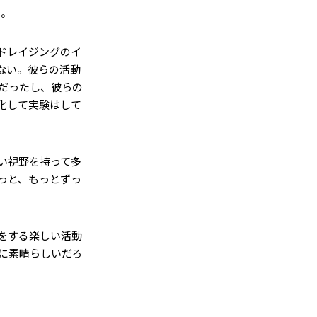
る。
ドレイジングのイ
ない。彼らの活動
だったし、彼らの
化して実験はして
い視野を持って多
っと、もっとずっ
をする楽しい活動
に素晴らしいだろ