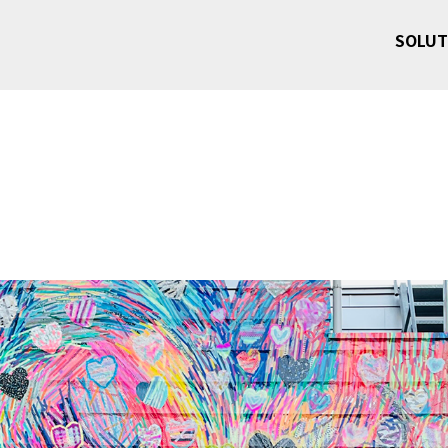
SOLUT