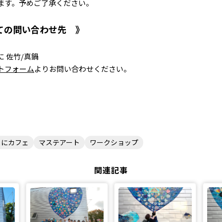
ます。予めご了承ください。
ての問い合わせ先
 佐竹/真鍋
トフォーム
よりお問い合わせください。
まにカフェ
マステアート
ワークショップ
関連記事