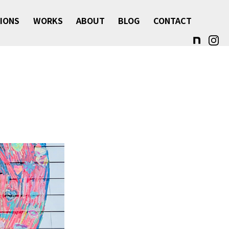
IONS
WORKS
ABOUT
BLOG
CONTACT