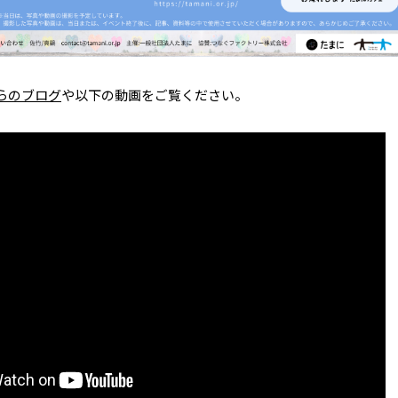
らのブログ
や以下の動画をご覧ください。