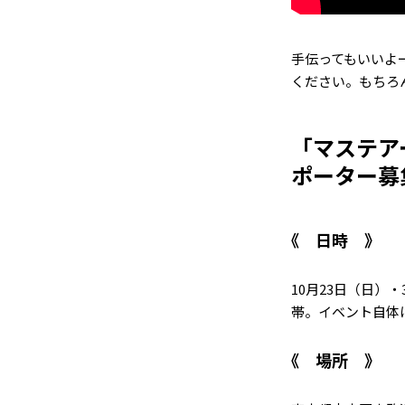
手伝ってもいいよ
ください。もちろ
「マステア
ポーター募
日時
10月23日（日）・
帯。イベント自体は1
場所