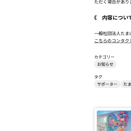
ただく場合があり
内容につい
一般社団法人たまに
こちらのコンタク
カテゴリー
お知らせ
タグ
サポーター
た