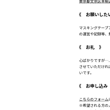
東京都文京区本駒込3
お願いした
マスキングテープ
の運営や記録等、
お礼
心ばかりですが…
させていただけれ
いです。
お申し込み
こちらのフォーム
※希望される方の