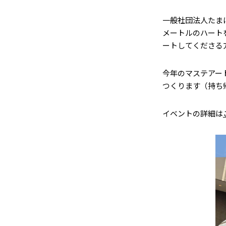
一般社団法人たま
メートルのハート
ートしてくださる
今年のマステアー
つくります（持ち帰
イベントの詳細は