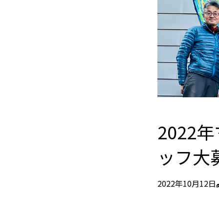
202
ッフ大
2022年10月12日