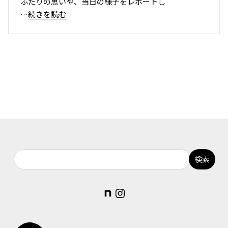
ふたりの思いや、当日の様子をレポートし
…続きを読む
note
Instagram