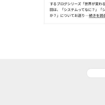
するブログシリーズ「世界が変わ
回は、「システムってなに？」「
か？」についてお送り
…続きを読