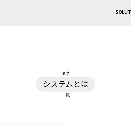
SOLUT
タグ
システムとは
一覧