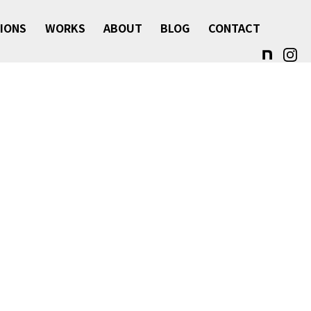
IONS
WORKS
ABOUT
BLOG
CONTACT