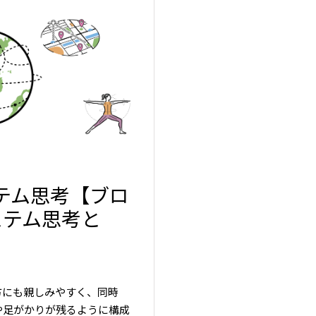
テム思考【ブロ
ステム思考と
方にも親しみやすく、同時
や足がかりが残るように構成