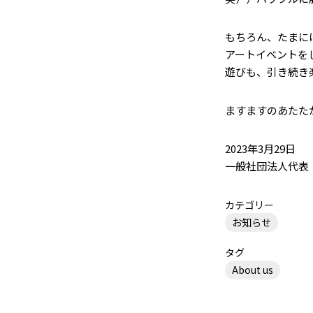
もちろん、たまに
アートイベントを
遊びも、引き続き
ますますのあたた
2023年3月29日
一般社団法人代表
カテゴリー
お知らせ
タグ
About us