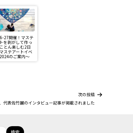
/26-27開催！マステ
トを剥がして作っ
ことん楽しむ2日
マステアートイベ
2024のご案内〜
次の投稿
utに、代表佐竹麗のインタビュー記事が掲載されました