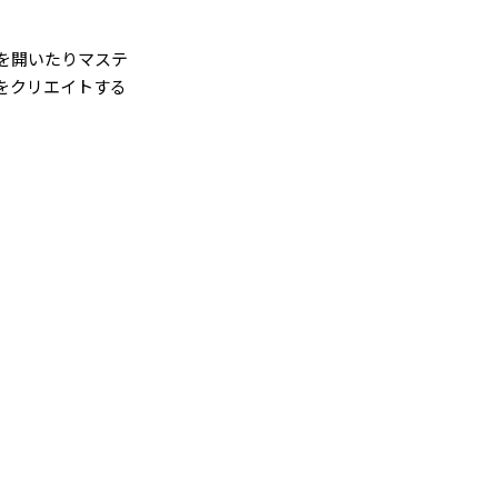
を開いたりマステ
をクリエイトする