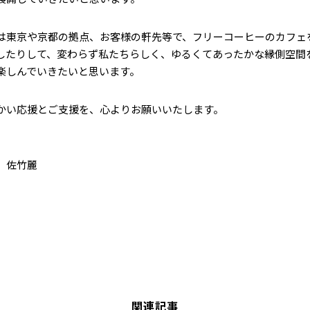
は東京や京都の拠点、お客様の軒先等で、フリーコーヒーのカフェ
したりして、変わらず私たちらしく、ゆるくてあったかな縁側空間
楽しんでいきたいと思います。
かい応援とご支援を、心よりお願いいたします。
 佐竹麗
関連記事