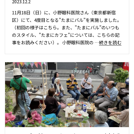
2023.12.2
11月18日（日）に、小野眼科医院さん（東京都新宿
区）にて、4度目となる"たまにバル"を実施しました。
（初回の様子はこちら。また、"たまにバル"のいつも
のスタイル、"たまにカフェ"については、こちらの記
事をお読みください）。 小野眼科医院の
…続きを読む