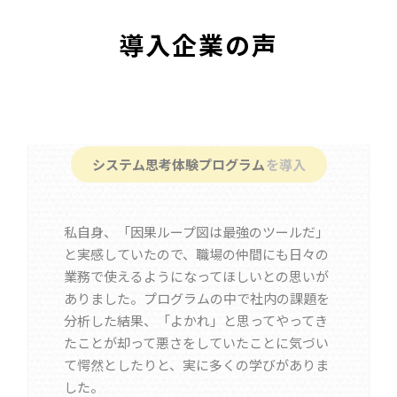
導入企業の声
システム思考体験プログラム
を導入
私自身、「因果ループ図は最強のツールだ」
と実感していたので、職場の仲間にも日々の
業務で使えるようになってほしいとの思いが
ありました。プログラムの中で社内の課題を
分析した結果、「よかれ」と思ってやってき
たことが却って悪さをしていたことに気づい
て愕然としたりと、実に多くの学びがありま
した。