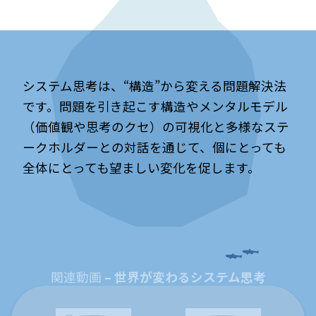
システム思考は、“構造”から変える問題解決法
です。問題を引き起こす構造やメンタルモデル
（価値観や思考のクセ）の可視化と多様なステ
ークホルダーとの対話を通じて、個にとっても
全体にとっても望ましい変化を促します。
関連動画
– 世界が変わるシステム思考