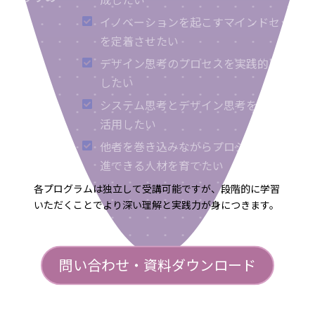
イノベーションを起こすマインドセット
を定着させたい
デザイン思考のプロセスを実践的に学習
したい
システム思考とデザイン思考を統合的に
活用したい
他者を巻き込みながらプロジェクトを推
進できる人材を育てたい
各プログラムは独立して受講可能ですが、段階的に学習
いただくことでより深い理解と実践力が身につきます。
問い合わせ・資料ダウンロード