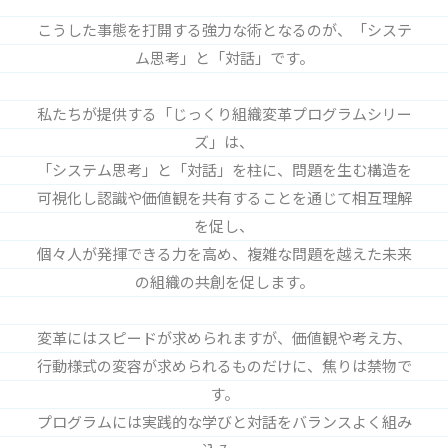
こうした事態を打開する強力な術となるのが、「システ
ム思考」と「対話」です。
私たちが提供する「じっくり組織変革プログラムシリー
ズ」は、
「システム思考」と「対話」を柱に、問題を生む構造を
可視化し認識や価値観を共有することを通じて相互理解
を促し、
個々人が発揮できる力を高め、複雑な問題を越えた未来
の組織の共創を促します。
変革にはスピードが求められますが、価値観や考え方、
行動様式の変容が求められるものだけに、焦りは禁物で
す。
プログラムには実践的な学びと対話をバランスよく組み