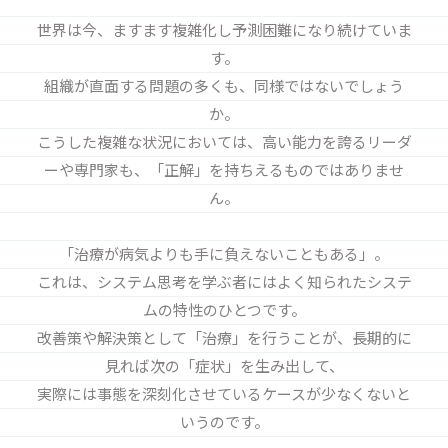
世界は今、ますます複雑化し予測困難になり続けていま
す。
組織が直面する問題の多くも、同様ではないでしょう
か。
こうした複雑な状況においては、高い能力を誇るリーダ
ーや専門家も、「正解」を持ちえるものではありませ
ん。
「治療が病気よりも手に負えないこともある」。
これは、システム思考を学ぶ者にはよく知られたシステ
ムの特性のひとつです。
改善策や解決策として「治療」を行うことが、長期的に
見れば次の「症状」を生み出して、
実際には事態を深刻化させているケースが少なくないと
いうのです。