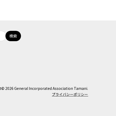
t© 2026 General Incorporated Association Tamani.
プライバシーポリシー