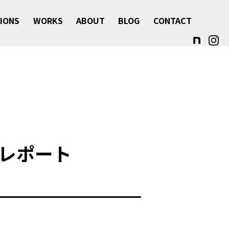
IONS
WORKS
ABOUT
BLOG
CONTACT
レポート