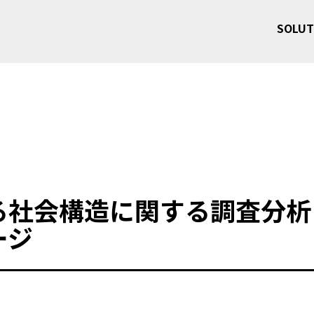
SOLUT
る社会構造に関する調査分析
ージ