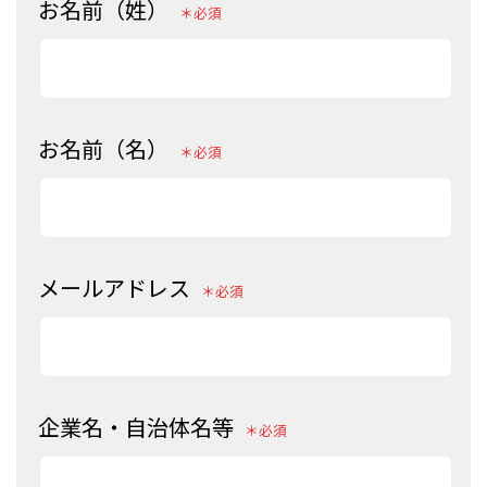
お名前（姓）
お名前（名）
メールアドレス
企業名・自治体名等