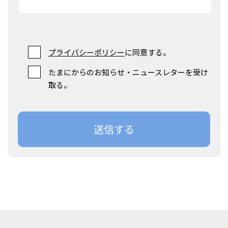
プライバシーポリシー
に同意する。
たまにからのお知らせ・ニュースレターを受け
取る。