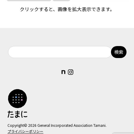
クリックすると、画像を拡大表示できます。
note
Instagram
Copyright© 2026 General Incorporated Association Tamani.
プライバシーポリシー