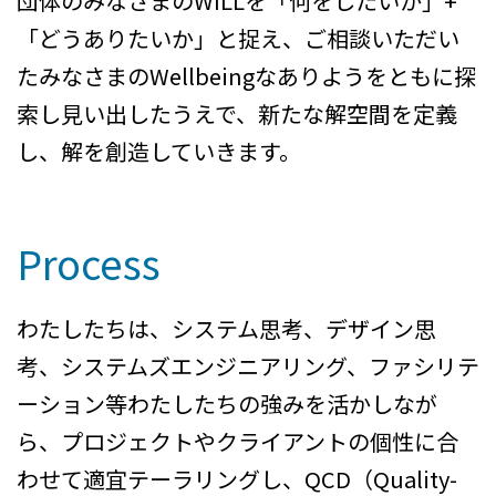
団体のみなさまのWILLを「何をしたいか」+
「どうありたいか」と捉え、ご相談いただい
たみなさまのWellbeingなありようをともに探
索し見い出したうえで、新たな解空間を定義
し、解を創造していきます。
Process
わたしたちは、システム思考、デザイン思
考、システムズエンジニアリング、ファシリテ
ーション等わたしたちの強みを活かしなが
ら、プロジェクトやクライアントの個性に合
わせて適宜テーラリングし、QCD（Quality-