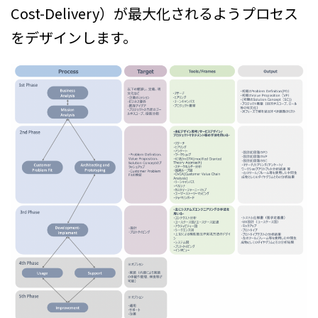
Cost-Delivery）が最大化されるようプロセス
をデザインします。